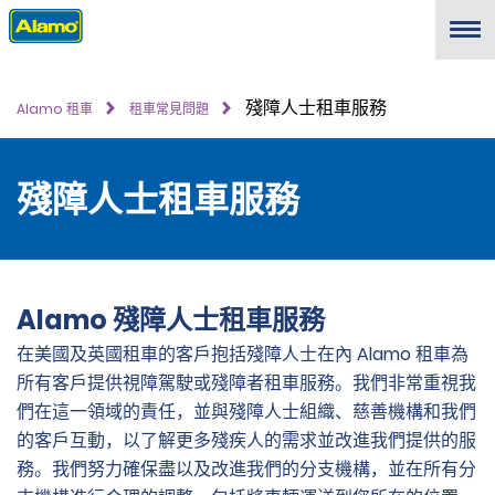
Menu
殘障人士租車服務
Alamo 租車
租車常見問題
殘障人士租車服務
Alamo 殘障人士租車服務
在美國及英國租車的客戶抱括殘障人士在內 Alamo 租車為
所有客戶提供視障駕駛或殘障者租車服務。我們非常重視我
們在這一領域的責任，並與殘障人士組織、慈善機構和我們
的客戶互動，以了解更多殘疾人的需求並改進我們提供的服
務。我們努力確保盡以及改進我們的分支機構，並在所有分