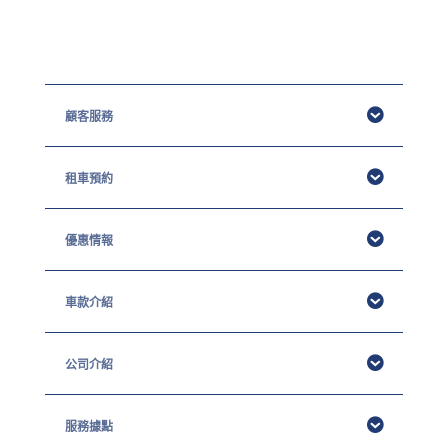
顧客服務
租車預約
優惠情報
車款介紹
公司介紹
服務據點