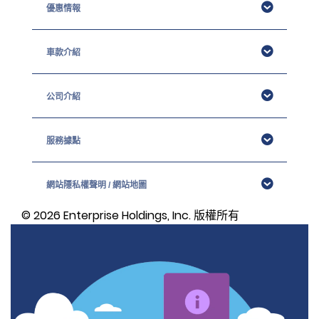
優惠情報
車款介紹
公司介紹
服務據點
網站隱私權聲明 / 網站地圖
© 2026
Enterprise Holdings, Inc. 版權所有