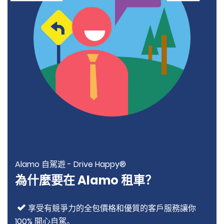
Alamo 自駕遊 - Drive Happy®
為什麼要在 Alamo 租車？
享受有競爭力的全包價格和優質的客戶服務讓你
100% 開心自駕。