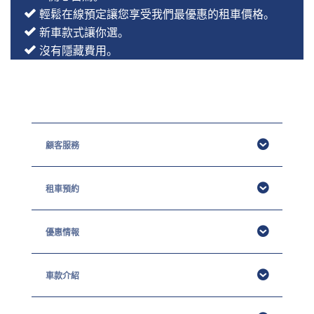
輕鬆在線預定讓您享受我們最優惠的租車價格。
新車款式讓你選。
沒有隱藏費用。
顧客服務
租車預約
優惠情報
車款介紹