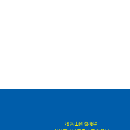
檀香山國際機場