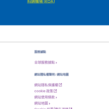
科納機場 (KOA)
服務據點
全球服務據點
網站隱私權聲明 / 網站地圖
網站隱私保護權
cookie 政策
網站使用條款
網站地圖