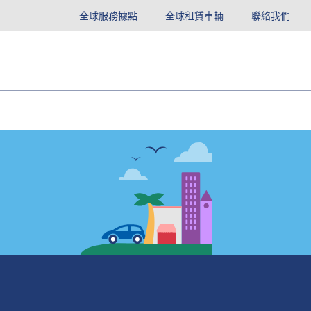
全球服務據點
全球租賃車輛
聯絡我們