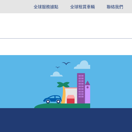
全球服務據點
全球租賃車輛
聯絡我們