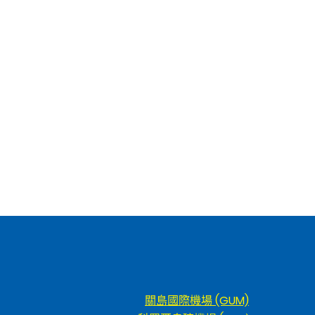
關島國際機場 (GUM)