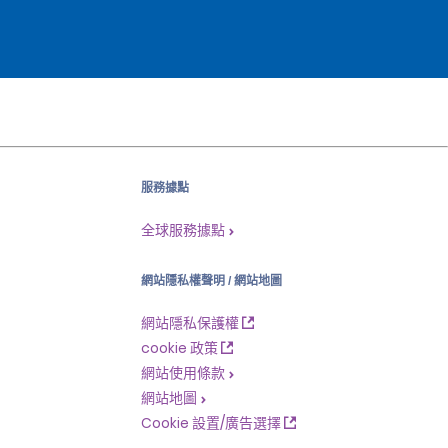
服務據點
全球服務據點
網站隱私權聲明 / 網站地圖
網站隱私保護權
cookie 政策
網站使用條款
網站地圖
Cookie 設置/廣告選擇